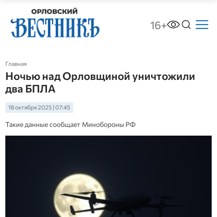
16+
Главная
Ночью над Орловщиной уничтожили
два БПЛА
18 октября 2025 | 07:45
Такие данные сообщает Минобороны РФ