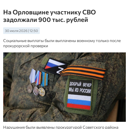
На Орловщине участнику СВО
задолжали 900 тыс. рублей
30 июля 2026 | 12:50
Социальные выплаты были выплачены военному только после
прокурорской проверки
Нарушения были выявлены прокуратурой Советского района