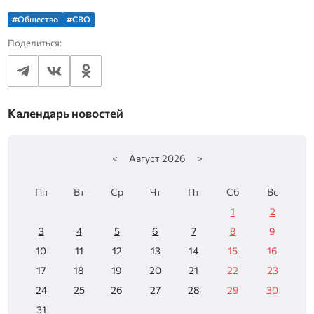
#Общество
#СВО
Поделиться:
Календарь новостей
<
Август
2026
>
Пн
Вт
Ср
Чт
Пт
Сб
Вс
1
2
3
4
5
6
7
8
9
10
11
12
13
14
15
16
17
18
19
20
21
22
23
24
25
26
27
28
29
30
31