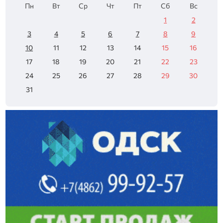
Пн
Вт
Ср
Чт
Пт
Сб
Вс
1
2
3
4
5
6
7
8
9
10
11
12
13
14
15
16
17
18
19
20
21
22
23
24
25
26
27
28
29
30
31