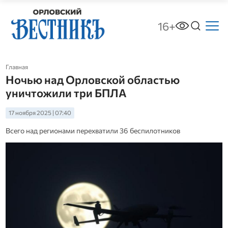
16+
Главная
Ночью над Орловской областью
уничтожили три БПЛА
17 ноября 2025 | 07:40
Всего над регионами перехватили 36 беспилотников