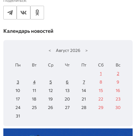
Поделиться:
Календарь новостей
<
Август
2026
>
Пн
Вт
Ср
Чт
Пт
Сб
Вс
1
2
3
4
5
6
7
8
9
10
11
12
13
14
15
16
17
18
19
20
21
22
23
24
25
26
27
28
29
30
31