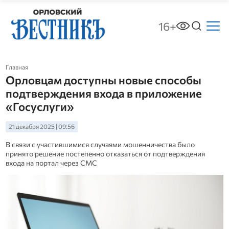
16+
Главная
Орловцам доступны новые способы
подтверждения входа в приложение
«Госуслуги»
21 декабря 2025 | 09:56
В связи с участившимися случаями мошенничества было
принято решение постепенно отказаться от подтверждения
входа на портал через СМС