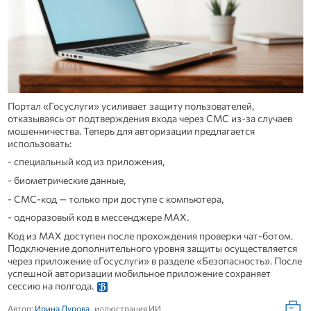
Портал «Госуслуги» усиливает защиту пользователей,
отказываясь от подтверждения входа через СМС из-за случаев
мошенничества. Теперь для авторизации предлагается
использовать:
- специальный код из приложения,
- биометрические данные,
- СМС-код — только при доступе с компьютера,
- одноразовый код в мессенджере МАХ.
Код из МАХ доступен после прохождения проверки чат-ботом.
Подключение дополнительного уровня защиты осуществляется
через приложение «Госуслуги» в разделе «Безопасность». После
успешной авторизации мобильное приложение сохраняет
сессию на полгода.
Автор:
Ирина Дурова
, иллюстрация ИИ