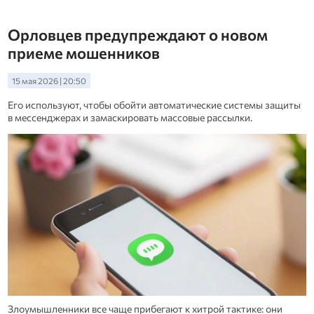
Орловцев предупреждают о новом
приеме мошенников
15 мая 2026 | 20:50
Его используют, чтобы обойти автоматические системы защиты
в мессенджерах и замаскировать массовые рассылки.
Злоумышленники все чаще прибегают к хитрой тактике: они