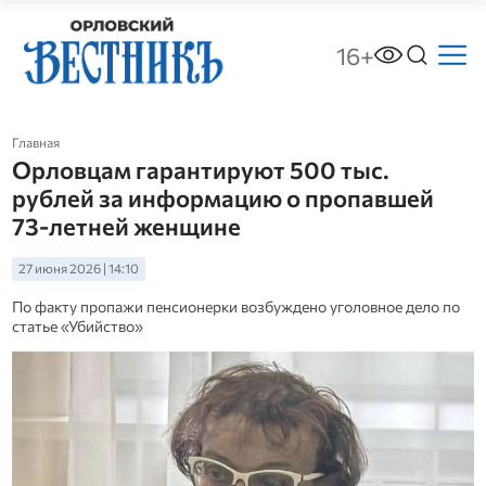
16+
Главная
Орловцам гарантируют 500 тыс.
рублей за информацию о пропавшей
73-летней женщине
27 июня 2026 | 14:10
По факту пропажи пенсионерки возбуждено уголовное дело по
статье «Убийство»