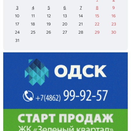
3
4
5
6
7
8
9
10
11
12
13
14
15
16
17
18
19
20
21
22
23
24
25
26
27
28
29
30
31