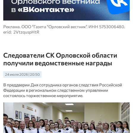
Реклама. ООО "Газета "Орловский вестник". ИНН 5753006480.
erid: 2VtzquspHtR
Следователи СК Орловской области
получили ведомственные награды
24 июля 2026 | 20:50
В преддверии Дня сотрудника органов следствия Российской
Федерации в региональном следственном управлении
состоялось торжественное мероприятие.