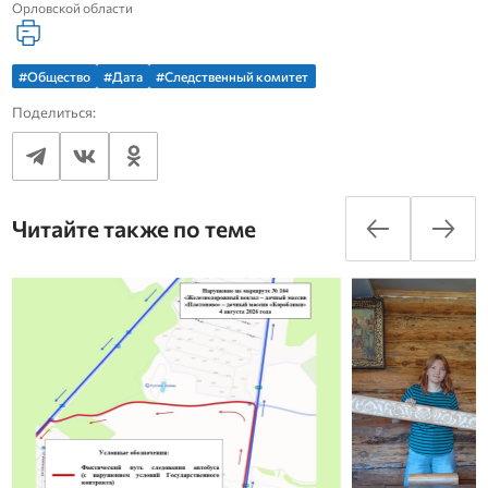
Орловской области
#Общество
#Дата
#Следственный комитет
Поделиться:
Читайте также по теме