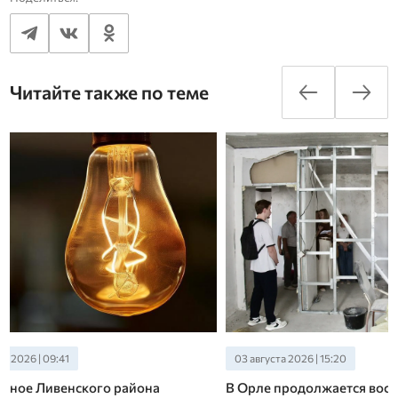
Читайте также по теме
03 августа 2026 | 15:20
31 июля 2026 | 12:30
В Орле продолжается восстановление
Автопарк «Зеле