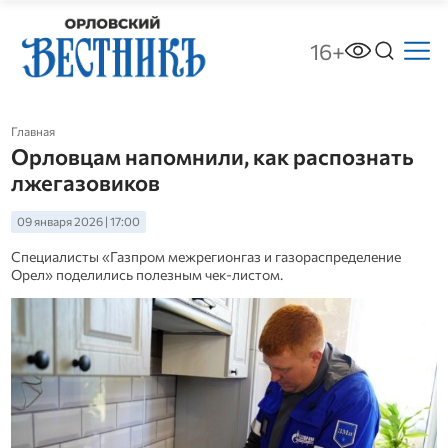
16+
Главная
Орловцам напомнили, как распознать
лжегазовиков
09 января 2026 | 17:00
Специалисты «Газпром межрегионгаз и газораспределение
Орел» поделились полезным чек-листом.