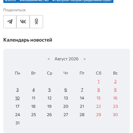
Поделиться:
Календарь новостей
<
Август
2026
>
Пн
Вт
Ср
Чт
Пт
Сб
Вс
1
2
3
4
5
6
7
8
9
10
11
12
13
14
15
16
17
18
19
20
21
22
23
24
25
26
27
28
29
30
31