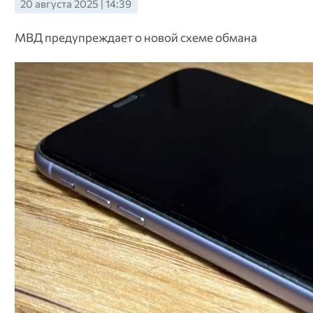
20 августа 2025 | 14:39
МВД предупреждает о новой схеме обмана