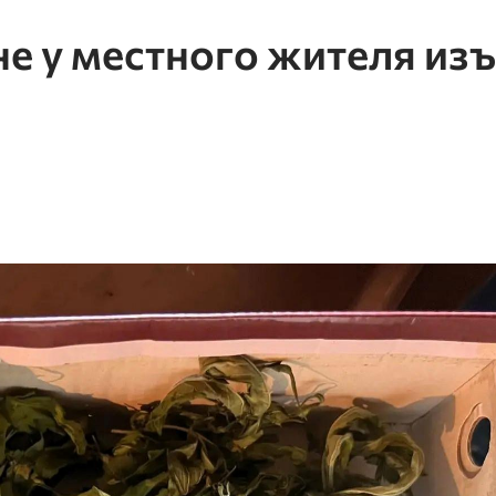
е у местного жителя из