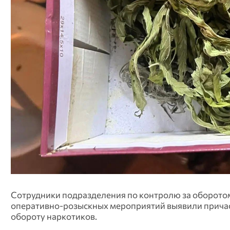
Сотрудники подразделения по контролю за оборото
оперативно‑розыскных мероприятий выявили причаст
обороту наркотиков.