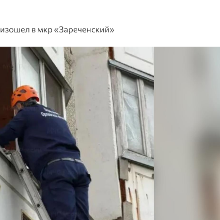
оизошел в мкр «Зареченский»