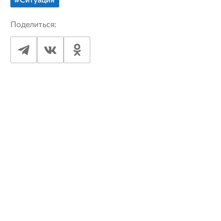
Поделиться: