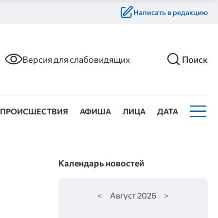
Написать в редакцию
Версия для слабовидящих
Поиск
ПРОИСШЕСТВИЯ
АФИША
ЛИЦА
ДАТА
Календарь новостей
<
Август
2026
>