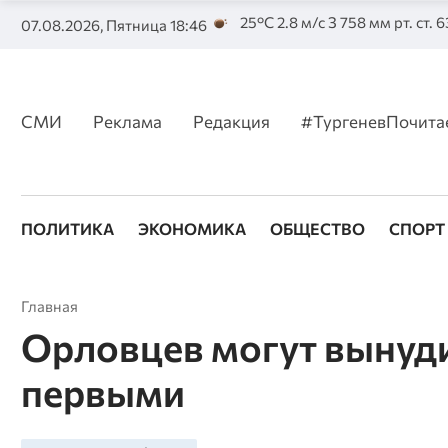
25°C 2.8 м/с З 758 мм рт. ст. 
07.08.2026, Пятница 18:46
СМИ
Реклама
Редакция
#ТургеневПочита
ПОЛИТИКА
ЭКОНОМИКА
ОБЩЕСТВО
СПОРТ
Главная
Орловцев могут вынуд
первыми