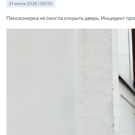
31 июля 2026 | 09:50
Пенсионерка не смогла открыть дверь. Инцидент пр