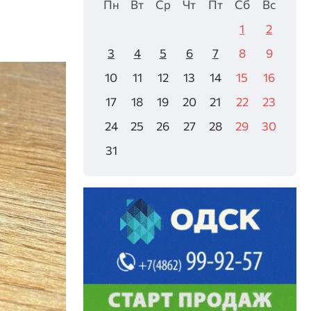
Пн
Вт
Ср
Чт
Пт
Сб
Вс
1
2
3
4
5
6
7
8
9
10
11
12
13
14
15
16
17
18
19
20
21
22
23
24
25
26
27
28
29
30
31