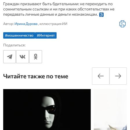
Граждан призывают быть бдительными: не переходить по
сомнительным ссылкам и ни при каких обстоятельствах не
передавать личные данные и деньги незнакомцам.
Автор:
Ирина Дурова
, иллюстрация ИИ
#мошенничество
#Интернет
Поделиться:
Читайте также по теме