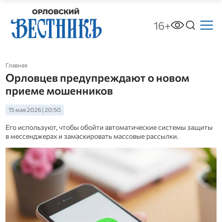
16+
Главная
Орловцев предупреждают о новом
приеме мошенников
15 мая 2026 | 20:50
Его используют, чтобы обойти автоматические системы защиты
в мессенджерах и замаскировать массовые рассылки.