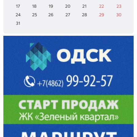
17
18
19
20
21
22
23
24
25
26
27
28
29
30
31