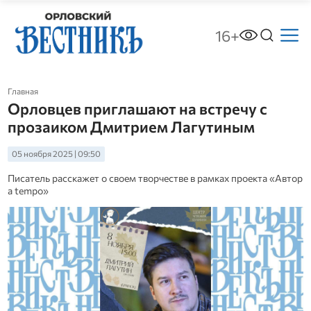
16+
Главная
Орловцев приглашают на встречу с
прозаиком Дмитрием Лагутиным
05 ноября 2025 | 09:50
Писатель расскажет о своем творчестве в рамках проекта «Автор
a tempo»