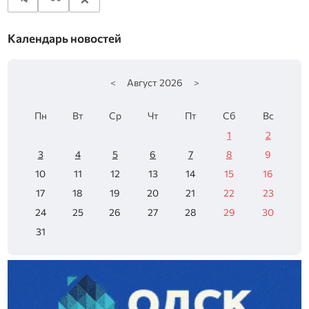
Календарь новостей
<
Август
2026
>
Пн
Вт
Ср
Чт
Пт
Сб
Вс
1
2
3
4
5
6
7
8
9
10
11
12
13
14
15
16
17
18
19
20
21
22
23
24
25
26
27
28
29
30
31