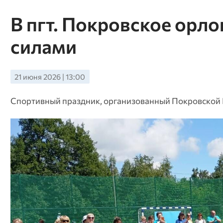
В пгт. Покровское орл
силами
21 июня 2026 | 13:00
Спортивный праздник, организованный Покровской 