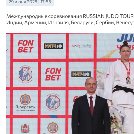
29 июня 2025 | 17:55
Международные соревнования RUSSIAN JUDO TOUR! с
Индии, Армении, Израиля, Беларуси, Сербии, Венесу