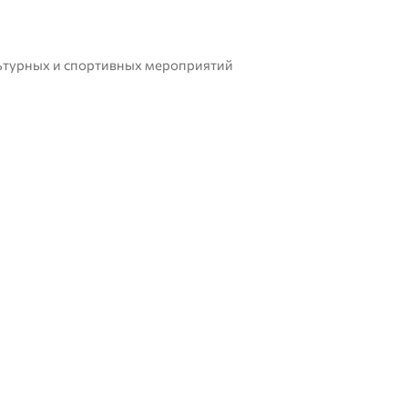
льтурных и спортивных мероприятий