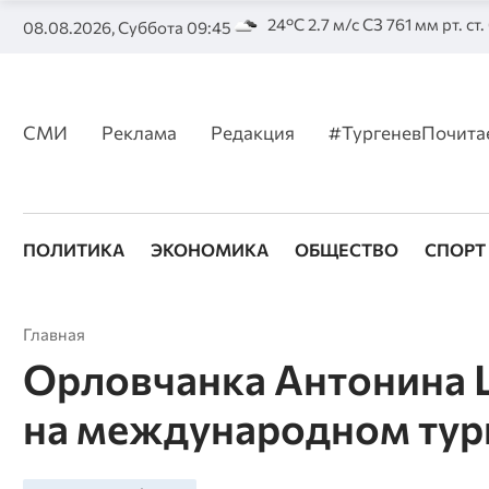
24°C 2.7 м/с СЗ 761 мм рт. ст
08.08.2026, Суббота 09:45
СМИ
Реклама
Редакция
#ТургеневПочита
ПОЛИТИКА
ЭКОНОМИКА
ОБЩЕСТВО
СПОРТ
Главная
Орловчанка Антонина 
на международном тур