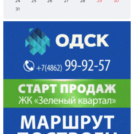
24
25
26
27
28
29
30
31