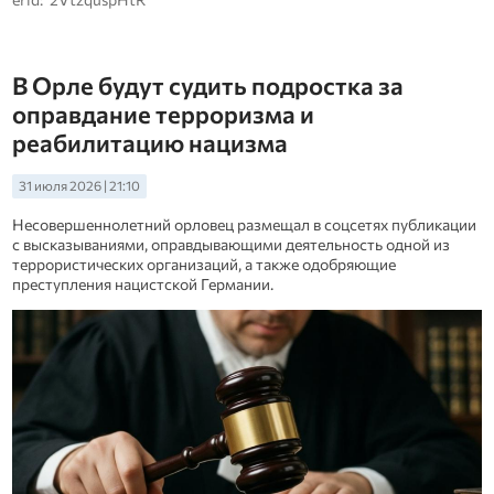
В Орле будут судить подростка за
оправдание терроризма и
реабилитацию нацизма
31 июля 2026 | 21:10
Несовершеннолетний орловец размещал в соцсетях публикации
с высказываниями, оправдывающими деятельность одной из
террористических организаций, а также одобряющие
преступления нацистской Германии.