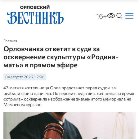
16+
Главная
Орловчанка ответит в суде за
осквернение скульптуры «Родина-
мать» в прямом эфире
04 августа 2025 | 12:06
47-летняя жительница Орла предстанет перед судом за
реабилитацию нацизма. По версии следствия, женщина во время
«стрима» осквернила изображение знаменитого мемориала на
Мамаевом кургане.