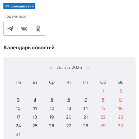
#Происшествия
Поделиться:
Календарь новостей
<
Август
2026
>
Пн
Вт
Ср
Чт
Пт
Сб
Вс
1
2
3
4
5
6
7
8
9
10
11
12
13
14
15
16
17
18
19
20
21
22
23
24
25
26
27
28
29
30
31