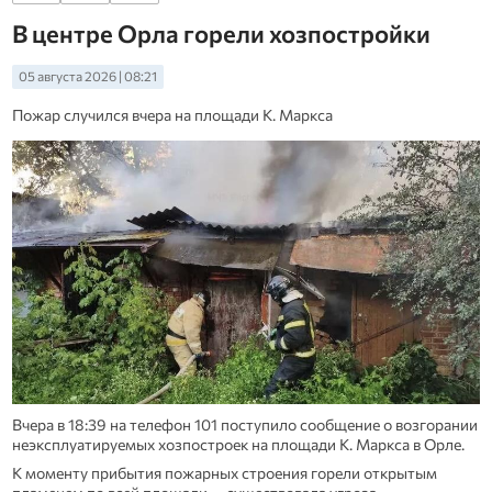
В центре Орла горели хозпостройки
05 августа 2026 | 08:21
Пожар случился вчера на площади К. Маркса
Вчера в 18:39 на телефон 101 поступило сообщение о возгорании
неэксплуатируемых хозпостроек на площади К. Маркса в Орле.
К моменту прибытия пожарных строения горели открытым