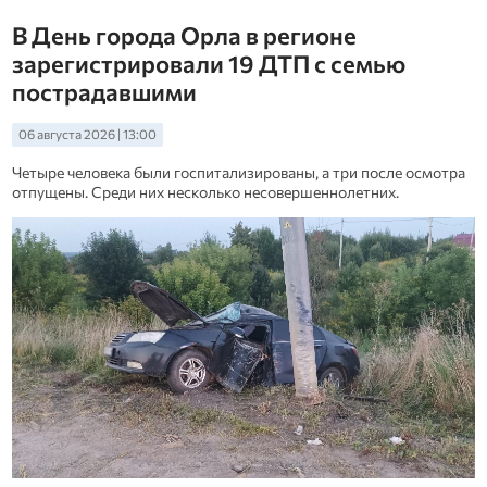
В День города Орла в регионе
зарегистрировали 19 ДТП с семью
пострадавшими
06 августа 2026 | 13:00
Четыре человека были госпитализированы, а три после осмотра
отпущены. Среди них несколько несовершеннолетних.