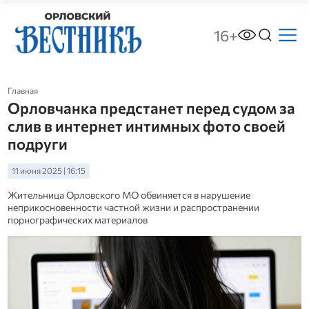
16+
Главная
Орловчанка предстанет перед судом за
слив в интернет интимных фото своей
подруги
11 июня 2025 | 16:15
Жительница Орловского МО обвиняется в нарушение
неприкосновенности частной жизни и распространении
порнографических материалов