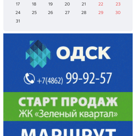
17
18
19
20
21
22
23
24
25
26
27
28
29
30
31