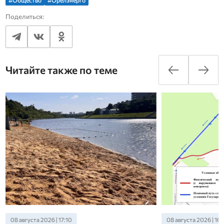
Поделиться:
Читайте также по теме
08 августа 2026 | 17:10
08 августа 2026 | 16: