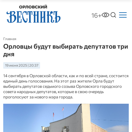
16+
Главная
Орловцы будут выбирать депутатов три
дня
19 июня 2025 | 20:37
14 сентября в Орловской области, как и по всей стране, состоится
единый день голосования. На этот раз жители Орла будут
выбирать депутатов седьмого созыва Орловского городского
совета народных депутатов, которые в свою очередь
проголосуют за нового мэра города.