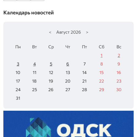
Календарь новостей
<
Август
2026
>
Пн
Вт
Ср
Чт
Пт
Сб
Вс
1
2
3
4
5
6
7
8
9
10
11
12
13
14
15
16
17
18
19
20
21
22
23
24
25
26
27
28
29
30
31