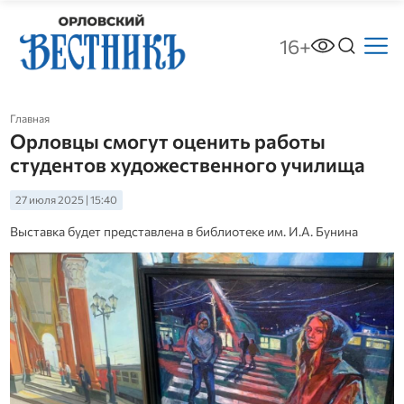
16+
Главная
Орловцы смогут оценить работы
студентов художественного училища
27 июля 2025 | 15:40
Выставка будет представлена в библиотеке им. И.А. Бунина