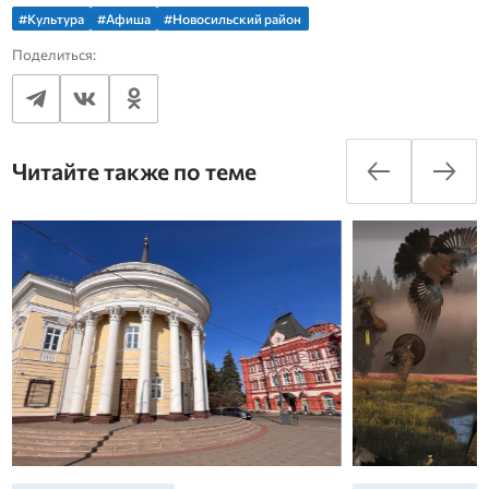
#Культура
#Афиша
#Новосильский район
Поделиться:
Читайте также по теме