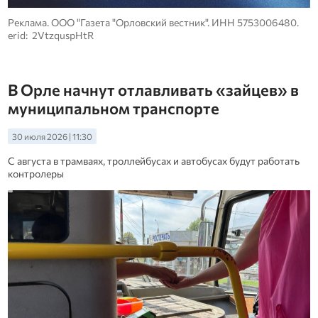
Реклама. ООО "Газета "Орловский вестник". ИНН 5753006480.
erid: 2VtzquspHtR
В Орле начнут отлавливать «зайцев» в
муниципальном транспорте
30 июля 2026 | 11:30
С августа в трамваях, троллейбусах и автобусах будут работать
контролеры