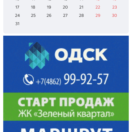
17
18
19
20
21
22
23
24
25
26
27
28
29
30
31