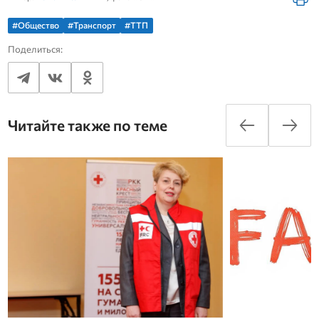
#Общество
#Транспорт
#ТТП
Поделиться:
Читайте также по теме