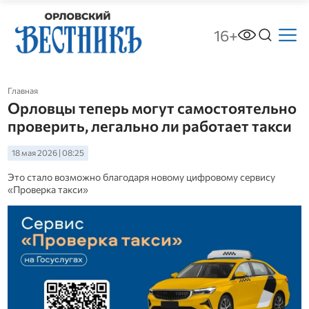
16+
Главная
Орловцы теперь могут самостоятельно
проверить, легально ли работает такси
18 мая 2026 | 08:25
Это стало возможно благодаря новому цифровому сервису
«Проверка такси»