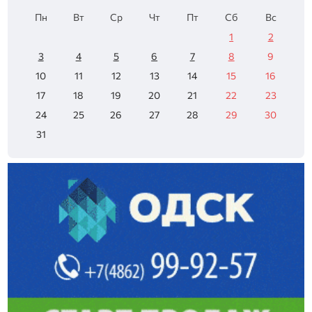
Пн
Вт
Ср
Чт
Пт
Сб
Вс
1
2
3
4
5
6
7
8
9
10
11
12
13
14
15
16
17
18
19
20
21
22
23
24
25
26
27
28
29
30
31