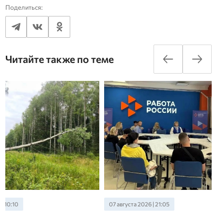
Поделиться:
Читайте также по теме
07 августа 2026 | 21:05
07 августа 2026 | 20