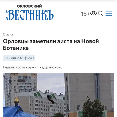
16+
Главная
Орловцы заметили аиста на Новой
Ботанике
23 июня 2025 | 17:49
Редкий гость кружил над районом.