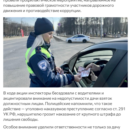
повышение правовой грамотности участников дорожного
движения и противодействие коррупции.
В ходе акции инспекторы беседовали с водителями и
акцентировали внимание на недопустимости дачи взяток
должностным лицам. Полицейские напомнили, что такое
действие — уголовно наказуемое преступление: согласно ст. 291
УК РФ, нарушителю грозит наказание от крупного штрафа до
лишения свободы.
Особое внимание уделили ответственности не только за дачу