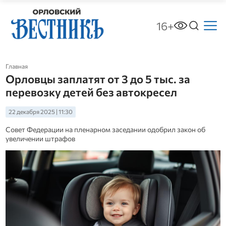
16+
Главная
Орловцы заплатят от 3 до 5 тыс. за
перевозку детей без автокресел
22 декабря 2025 | 11:30
Совет Федерации на пленарном заседании одобрил закон об
увеличении штрафов