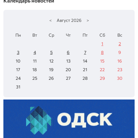
Календарь новостей
<
Август
2026
>
Пн
Вт
Ср
Чт
Пт
Сб
Вс
1
2
3
4
5
6
7
8
9
10
11
12
13
14
15
16
17
18
19
20
21
22
23
24
25
26
27
28
29
30
31