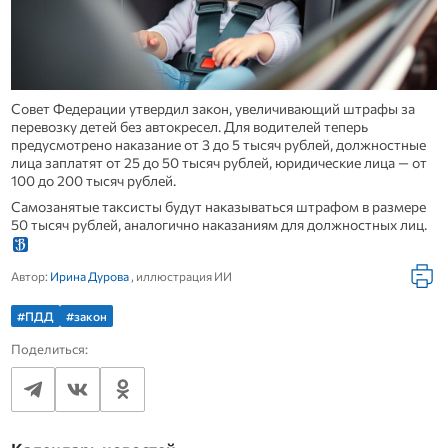
Совет Федерации утвердил закон, увеличивающий штрафы за
перевозку детей без автокресел. Для водителей теперь
предусмотрено наказание от 3 до 5 тысяч рублей, должностные
лица заплатят от 25 до 50 тысяч рублей, юридические лица — от
100 до 200 тысяч рублей.
Самозанятые таксисты будут наказываться штрафом в размере
50 тысяч рублей, аналогично наказаниям для должностных лиц.
Автор:
Ирина Дурова
, иллюстрация ИИ
#ПДД
#закон
Поделиться: