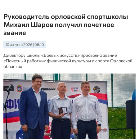
Руководитель орловской спортшколы
Михаил Шаров получил почетное
звание
10 августа 2026 | 06:10
Директору школы «Боевых искусств» присвоено звание
«Почетный работник физической культуры и спорта Орловской
области»