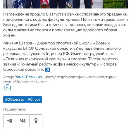
Награждение прошло 8 августа в рамках спортивного праздника,
приуроченного ко Дню физкультурника. Почетными грамотами и
Благодарностями были отмечены орловцы, которые вкладывают
силы в развитие спорта и популяризацию здорового образа
жизни.
Михаил Шаров — директор спортивной школы «Боевых
искусств» БПОУ Орловской области «Училище олимпийского
резерва», заслуженный тренер РФ. Имеет нагрудный знак
«Отличник физической культуры и спорта». Теперь удостоен
звания «Почетный работник физической культуры и спорта
Орловской области».
Автор:
Роман Полынкин
, фото департамента физической культуры и
спорта Орловской области
#Общество
#Спорт
Поделиться: