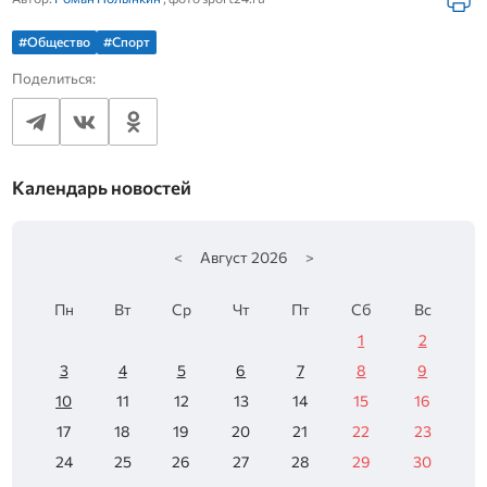
#Общество
#Спорт
Поделиться:
Календарь новостей
<
Август
2026
>
Пн
Вт
Ср
Чт
Пт
Сб
Вс
1
2
3
4
5
6
7
8
9
10
11
12
13
14
15
16
17
18
19
20
21
22
23
24
25
26
27
28
29
30