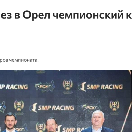
ез в Орел чемпионский 
ров чемпионата.