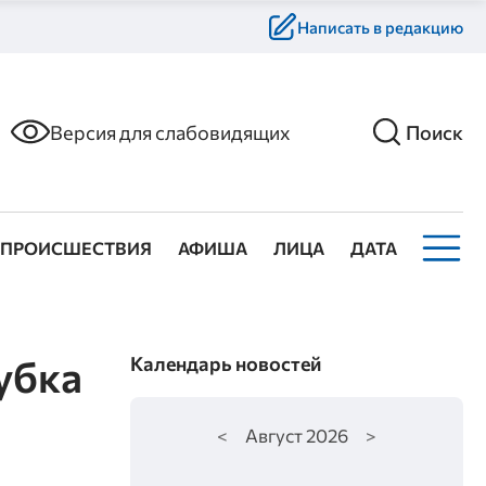
Написать в редакцию
Версия для слабовидящих
Поиск
ПРОИСШЕСТВИЯ
АФИША
ЛИЦА
ДАТА
убка
Календарь новостей
<
Август
2026
>