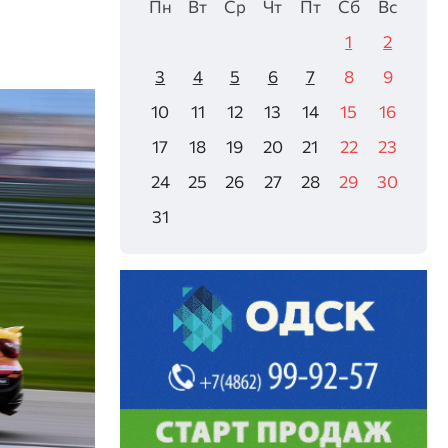
Пн
Вт
Ср
Чт
Пт
Сб
Вс
1
2
3
4
5
6
7
8
9
10
11
12
13
14
15
16
17
18
19
20
21
22
23
24
25
26
27
28
29
30
31