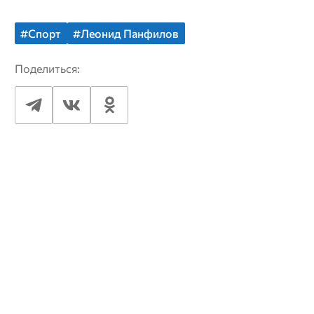
#Спорт
#Леонид Панфилов
Поделиться: