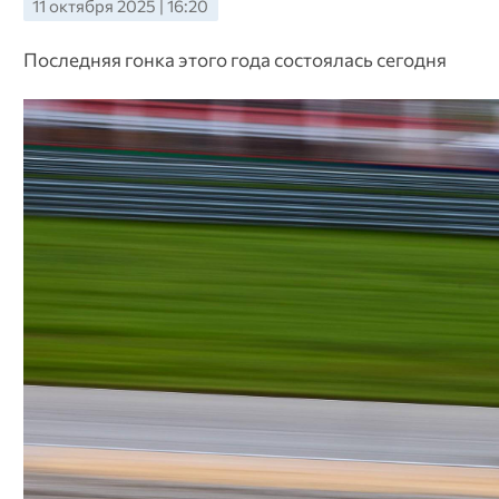
11 октября 2025 | 16:20
Последняя гонка этого года состоялась сегодня