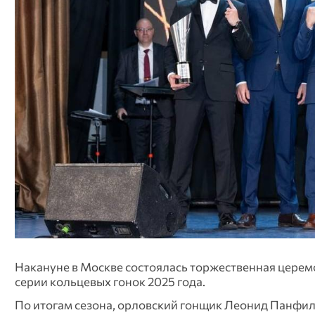
Накануне в Москве состоялась торжественная церем
серии кольцевых гонок 2025 года.
По итогам сезона, орловский гонщик Леонид Панфил