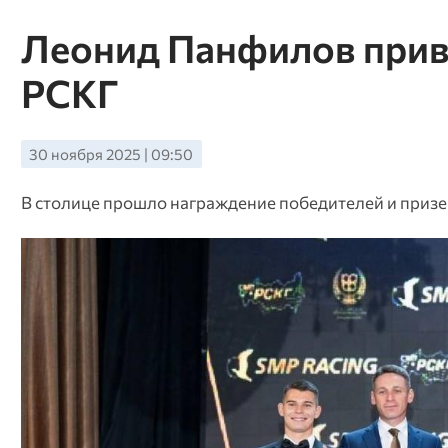
Леонид Панфилов прив
РСКГ
30 ноября 2025 | 09:50
В столице прошло награждение победителей и призе