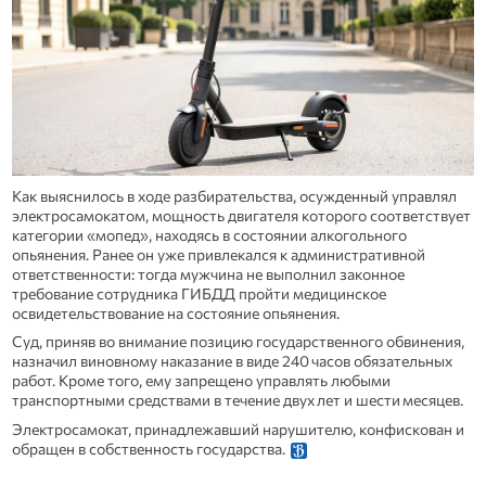
Как выяснилось в ходе разбирательства, осужденный управлял
электросамокатом, мощность двигателя которого соответствует
категории «мопед», находясь в состоянии алкогольного
опьянения. Ранее он уже привлекался к административной
ответственности: тогда мужчина не выполнил законное
требование сотрудника ГИБДД пройти медицинское
освидетельствование на состояние опьянения.
Суд, приняв во внимание позицию государственного обвинения,
назначил виновному наказание в виде 240 часов обязательных
работ. Кроме того, ему запрещено управлять любыми
транспортными средствами в течение двух лет и шести месяцев.
Электросамокат, принадлежавший нарушителю, конфискован и
обращен в собственность государства.