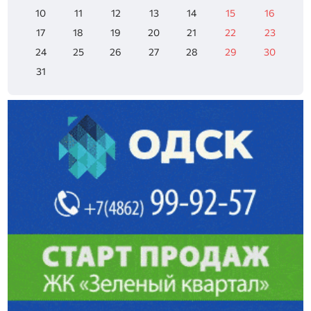
10
11
12
13
14
15
16
17
18
19
20
21
22
23
24
25
26
27
28
29
30
31