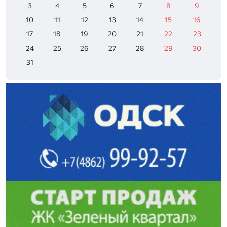
3
4
5
6
7
8
9
10
11
12
13
14
15
16
17
18
19
20
21
22
23
24
25
26
27
28
29
30
31