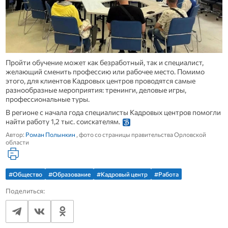
Пройти обучение может как безработный, так и специалист,
желающий сменить профессию или рабочее место. Помимо
этого, для клиентов Кадровых центров проводятся самые
разнообразные мероприятия: тренинги, деловые игры,
профессиональные туры.
В регионе с начала года специалисты Кадровых центров помогли
найти работу 1,2 тыс. соискателям.
Автор:
Роман Полынкин
, фото со страницы правительства Орловской
области
#Общество
#Образование
#Кадровый центр
#Работа
Поделиться: