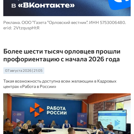
Реклама. ООО "Газета "Орловский вестник". ИНН 5753006480.
erid: 2VtzquspHtR
Более шести тысяч орловцев прошли
профориентацию с начала 2026 года
07 августа 2026 | 21:05
Такая возможность доступна всем желающим в Кадровых
центрах «Работа в России»