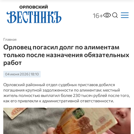
16+
Главная
Орловец погасил долг по алиментам
только после назначения обязательных
работ
04 июня 2026 | 18:10
Орловский районный отдел судебных приставов добился
погашения крупной задолженности по алиментам: местный
житель полностью выплатил более 230 тысяч рублей после того,
как его привлекли к административной ответственности.