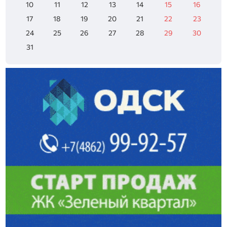
10
11
12
13
14
15
16
17
18
19
20
21
22
23
24
25
26
27
28
29
30
31