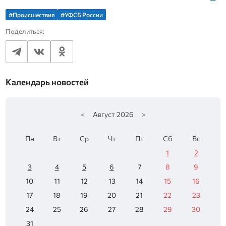
#Происшествия
#УФСБ России
Поделиться:
Календарь новостей
<
Август
2026
>
Пн
Вт
Ср
Чт
Пт
Сб
Вс
1
2
3
4
5
6
7
8
9
10
11
12
13
14
15
16
17
18
19
20
21
22
23
24
25
26
27
28
29
30
31