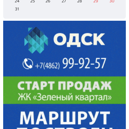
24
25
26
27
28
29
30
31