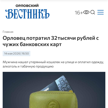
16+
Главная
Орловец потратил 32 тысячи рублей с
чужих банковских карт
14 мая 2026 | 16:50
Мужчина нашел утерянный кошелек на улице и оплатил одежду,
алкоголь и табачную продукцию