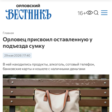
16+
Главная
Орловец присвоил оставленную у
подъезда сумку
29 мая 2026 | 17:40
В ней находились продукты, алкоголь, сотовый телефон,
банковские карты и кошеле с наличными деньгами