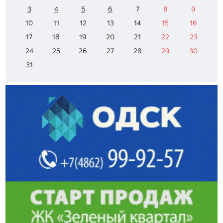
3
4
5
6
7
8
9
10
11
12
13
14
15
16
17
18
19
20
21
22
23
24
25
26
27
28
29
30
31