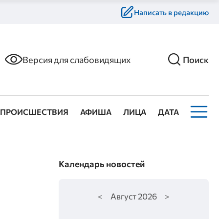
Написать в редакцию
Версия для слабовидящих
Поиск
ПРОИСШЕСТВИЯ
АФИША
ЛИЦА
ДАТА
Календарь новостей
<
Август
2026
>