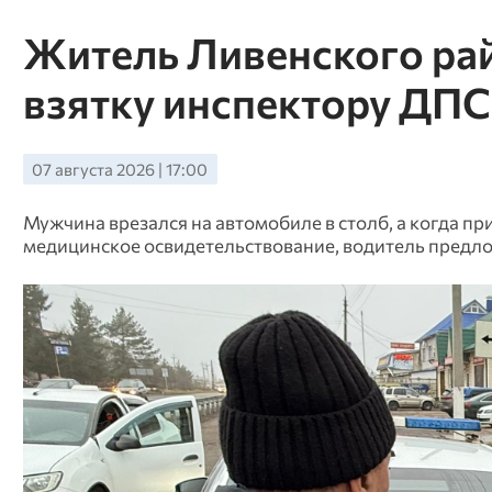
Житель Ливенского рай
взятку инспектору ДПС
07 августа 2026 | 17:00
Мужчина врезался на автомобиле в столб, а когда п
медицинское освидетельствование, водитель предло