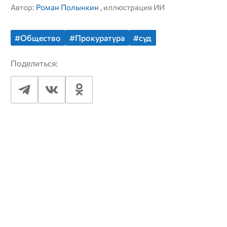
Автор:
Роман Полынкин
, иллюстрация ИИ
#Общество
#Прокуратура
#суд
Поделиться: