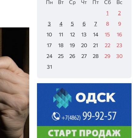
Пн
Вт
Ср
Чт
Пт
Сб
Вс
1
2
3
4
5
6
7
8
9
10
11
12
13
14
15
16
17
18
19
20
21
22
23
24
25
26
27
28
29
30
31