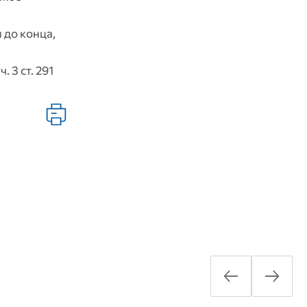
 до конца,
 3 ст. 291