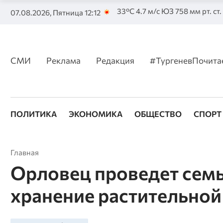
33°C 4.7 м/с ЮЗ 758 мм рт. ст
07.08.2026, Пятница 12:12
СМИ
Реклама
Редакция
#ТургеневПочита
ПОЛИТИКА
ЭКОНОМИКА
ОБЩЕСТВО
СПОРТ
Главная
Орловец проведет семь
хранение растительной