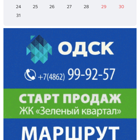
24
25
26
27
28
29
30
31