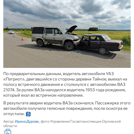
По предварительным данным, водитель автомобиля УАЗ
«Патриот», двигавшийся со стороны деревни Тайное, выехал на
полосу встречного движения и столкнулся с автомобилем ВАЗ
21074. За рулем ВАЗа находился водитель 1953 года рождения,
который ехал во встречном направлении.
В результате аварии водитель ВАЗа скончался. Пассажирка этого
автомобиля получила телесные повреждения, после осмотра ее
отпустили.
Автор:
Ирина Дурова
, фото Управления Госавтоинспекции Орловской
области