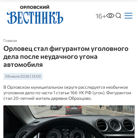
16+
Главная
Орловец стал фигурантом уголовного
дела после неудачного угона
автомобиля
09 июля 2026 | 13:00
В Орловском муниципальном округе расследуется необычное
уголовное дело по части 1 статьи 166 УК РФ (угон). Фигурантом
стал 20‑летний житель деревни Образцово.