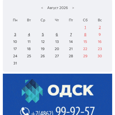
<
Август
2026
>
Пн
Вт
Ср
Чт
Пт
Сб
Вс
1
2
3
4
5
6
7
8
9
10
11
12
13
14
15
16
17
18
19
20
21
22
23
24
25
26
27
28
29
30
31