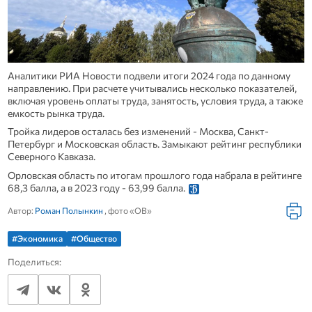
Аналитики РИА Новости подвели итоги 2024 года по данному
направлению. При расчете учитывались несколько показателей,
включая уровень оплаты труда, занятость, условия труда, а также
емкость рынка труда.
Тройка лидеров осталась без изменений - Москва, Санкт-
Петербург и Московская область. Замыкают рейтинг республики
Северного Кавказа.
Орловская область по итогам прошлого года набрала в рейтинге
68,3 балла, а в 2023 году - 63,99 балла.
Автор:
Роман Полынкин
, фото «ОВ»
#Экономика
#Общество
Поделиться: