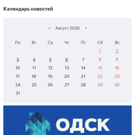
Календарь новостей
<
Август
2026
>
Пн
Вт
Ср
Чт
Пт
Сб
Вс
1
2
3
4
5
6
7
8
9
10
11
12
13
14
15
16
17
18
19
20
21
22
23
24
25
26
27
28
29
30
31