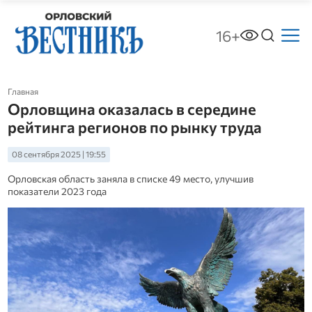
16+
Главная
Орловщина оказалась в середине
рейтинга регионов по рынку труда
08 сентября 2025 | 19:55
Орловская область заняла в списке 49 место, улучшив
показатели 2023 года