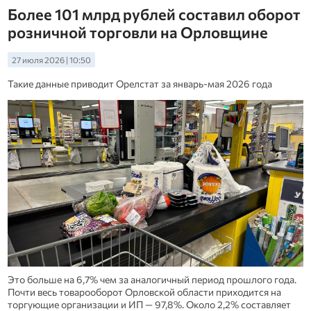
Более 101 млрд рублей составил оборот
розничной торговли на Орловщине
27 июля 2026 | 10:50
Такие данные приводит Орелстат за январь-мая 2026 года
Это больше на 6,7% чем за аналогичный период прошлого года.
Почти весь товарооборот Орловской области приходится на
торгующие организации и ИП — 97,8%. Около 2,2% составляет