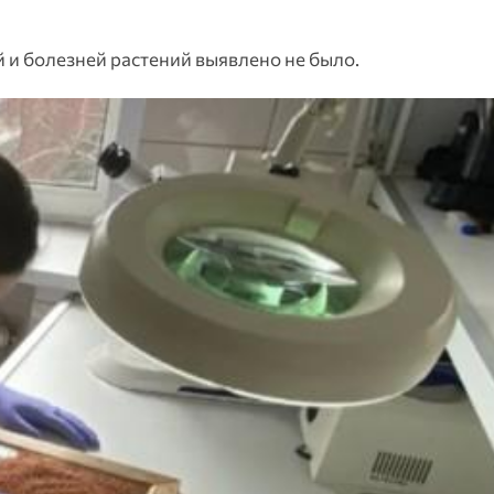
 и болезней растений выявлено не было.