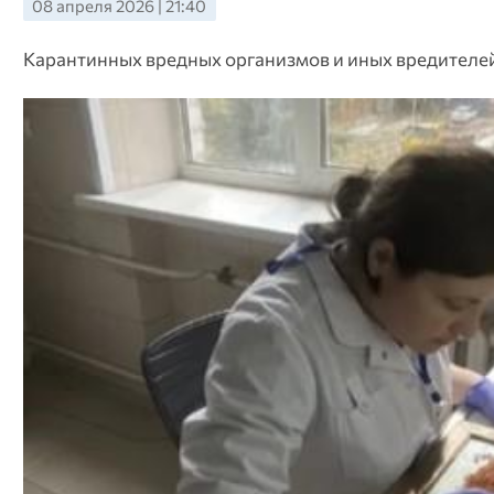
08 апреля 2026 | 21:40
Карантинных вредных организмов и иных вредителей