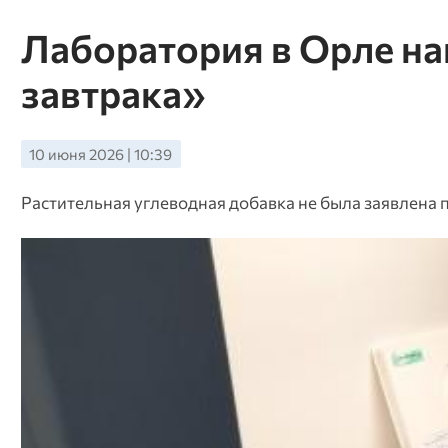
Лаборатория в Орле на
завтрака»
10 июня 2026 | 10:39
Растительная углеводная добавка не была заявлена 