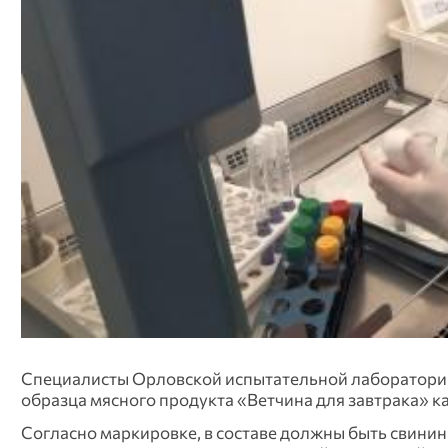
Специалисты Орловской испытательной лаборатори
образца мясного продукта «Ветчина для завтрака» к
Согласно маркировке, в составе должны быть свинина