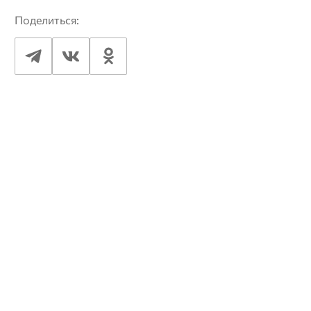
Поделиться: