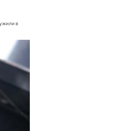
ужили в