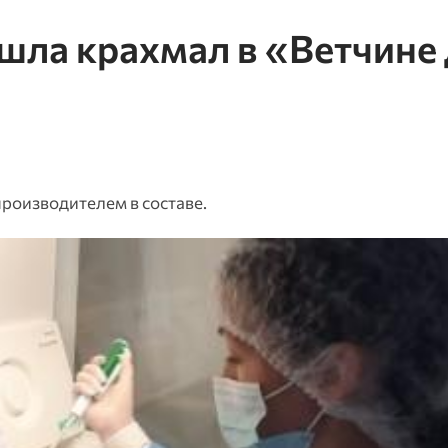
шла крахмал в «Ветчине
производителем в составе.