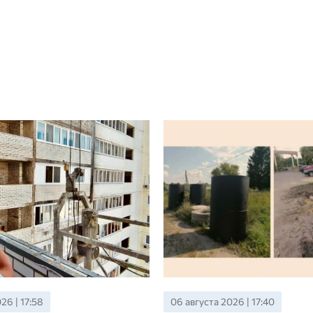
26 | 17:40
06 августа 2026 | 17:00