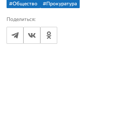
#Общество
#Прокуратура
Поделиться: