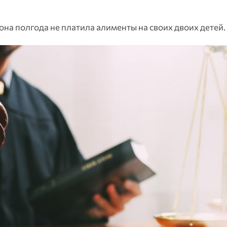
 она полгода не платила алименты на своих двоих детей.