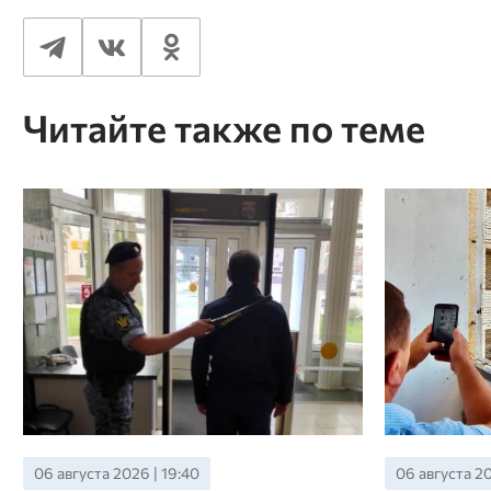
Читайте также по теме
06 августа 2026 | 17:58
06 августа 20