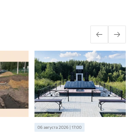
06 августа 2026 | 15:00