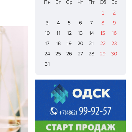
Пн
Вт
Ср
Чт
Пт
Сб
Вс
1
2
3
4
5
6
7
8
9
10
11
12
13
14
15
16
17
18
19
20
21
22
23
24
25
26
27
28
29
30
31