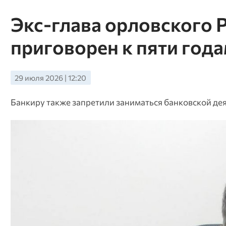
Экс-глава орловского
приговорен к пяти год
29 июля 2026 | 12:20
Банкиру также запретили заниматься банковской дея