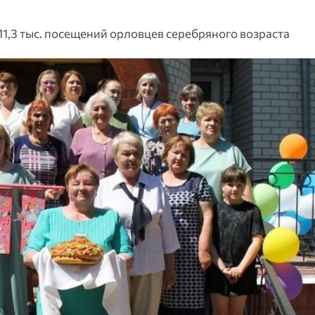
11,3 тыс. посещений орловцев серебряного возраста