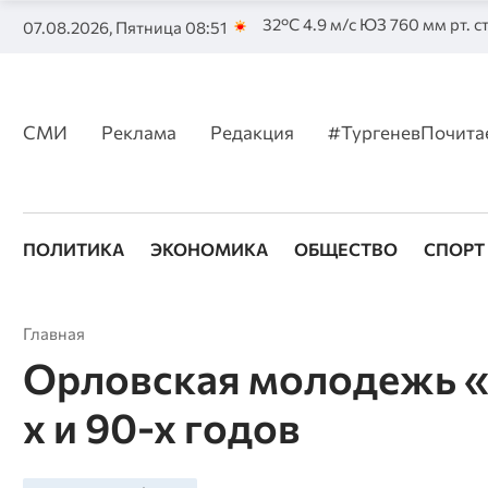
32°C 4.9 м/с ЮЗ 760 мм рт. с
07.08.2026, Пятница 08:51
СМИ
Реклама
Редакция
#ТургеневПочита
ПОЛИТИКА
ЭКОНОМИКА
ОБЩЕСТВО
СПОРТ
Главная
Орловская молодежь «
х и 90-х годов