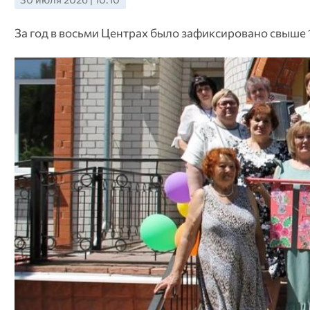
За год в восьми Центрах было зафиксировано свыше 