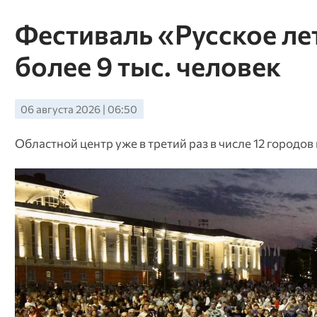
Фестиваль «Русское ле
более 9 тыс. человек
06 августа 2026 | 06:50
Областной центр уже в третий раз в числе 12 городо