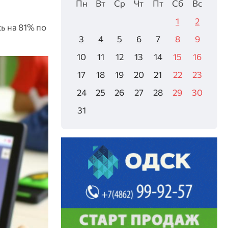
Пн
Вт
Ср
Чт
Пт
Сб
Вс
1
2
ь на 81% по
3
4
5
6
7
8
9
10
11
12
13
14
15
16
17
18
19
20
21
22
23
24
25
26
27
28
29
30
31