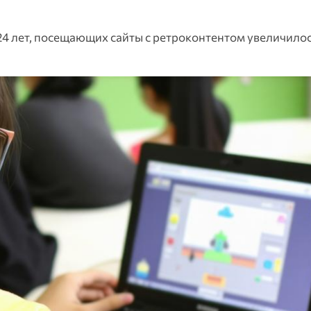
24 лет, посещающих сайты с ретроконтентом увеличилос