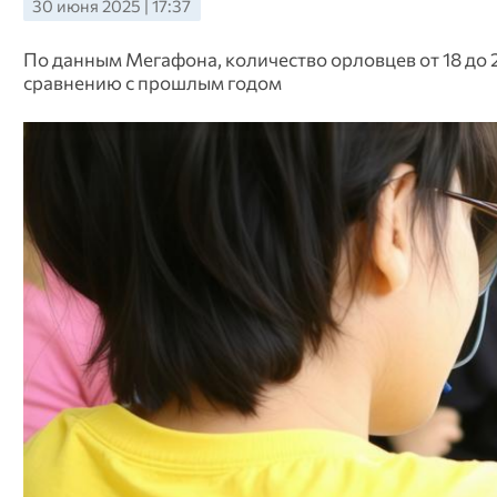
30 июня 2025 | 17:37
По данным Мегафона, количество орловцев от 18 до 
сравнению с прошлым годом