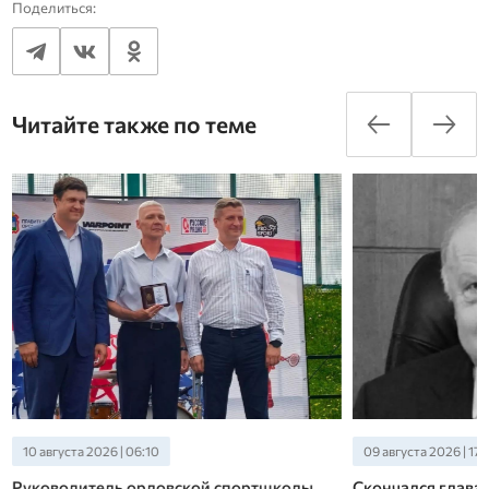
Поделиться:
Читайте также по теме
10 августа 2026 | 06:10
09 августа 2026 | 17:
Руководитель орловской спортшколы
Скончался глава