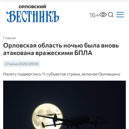
16+
Главная
Орловская область ночью была вновь
атакована вражескими БПЛА
27 июня 2026 | 09:50
Налету подверглись 11 субъектов страны, включая Орловщину