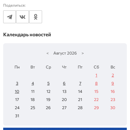
Поделиться:
Календарь новостей
<
Август
2026
>
Пн
Вт
Ср
Чт
Пт
Сб
Вс
1
2
3
4
5
6
7
8
9
10
11
12
13
14
15
16
17
18
19
20
21
22
23
24
25
26
27
28
29
30
31