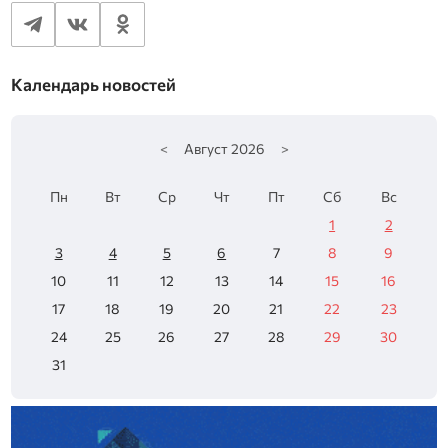
Календарь новостей
<
Август
2026
>
Пн
Вт
Ср
Чт
Пт
Сб
Вс
1
2
3
4
5
6
7
8
9
10
11
12
13
14
15
16
17
18
19
20
21
22
23
24
25
26
27
28
29
30
31