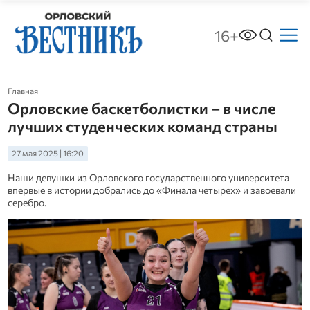
16+
Главная
Орловские баскетболистки – в числе
лучших студенческих команд страны
27 мая 2025 | 16:20
Наши девушки из Орловского государственного университета
впервые в истории добрались до «Финала четырех» и завоевали
серебро.