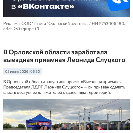
Реклама. ООО "Газета "Орловский вестник". ИНН 5753006480.
erid: 2VtzquspHtR
В Орловской области заработала
выездная приемная Леонида Слуцкого
05 июня 2026 | 06:50
В Орловской области запустили проект «Выездная приемная
Председателя ЛДПР Леонида Слуцкого» — он призван сделать
власть доступнее для жителей отдаленных территорий.