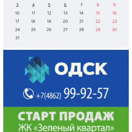
3
4
5
6
7
8
9
10
11
12
13
14
15
16
17
18
19
20
21
22
23
24
25
26
27
28
29
30
31