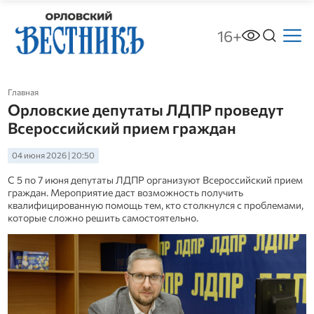
16+
Главная
Орловские депутаты ЛДПР проведут
Всероссийский прием граждан
04 июня 2026 | 20:50
С 5 по 7 июня депутаты ЛДПР организуют Всероссийский прием
граждан. Мероприятие даст возможность получить
квалифицированную помощь тем, кто столкнулся с проблемами,
которые сложно решить самостоятельно.