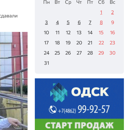
Пн
Вт
Ср
Чт
Пт
Сб
Вс
1
2
 сдавали
3
4
5
6
7
8
9
10
11
12
13
14
15
16
17
18
19
20
21
22
23
24
25
26
27
28
29
30
31