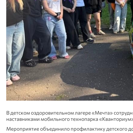
В детском оздоровительном лагере «Мечта» сотрудн
наставниками мобильного технопарка «Кванториум»
Мероприятие объединило профилактику детского до