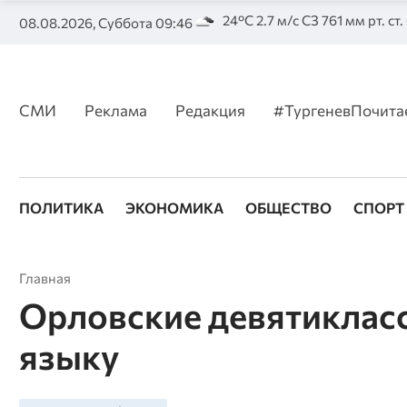
24°C 2.7 м/с СЗ 761 мм рт. ст
08.08.2026, Суббота 09:46
СМИ
Реклама
Редакция
#ТургеневПочита
ПОЛИТИКА
ЭКОНОМИКА
ОБЩЕСТВО
СПОРТ
Главная
Орловские девятикласс
языку