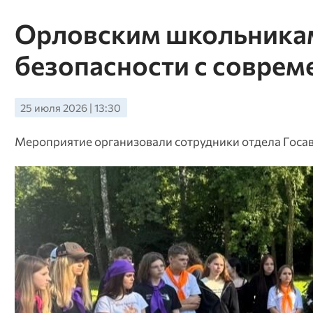
Орловским школьникам
безопасности с совре
25 июля 2026 | 13:30
Мероприятие организовали сотрудники отдела Госа