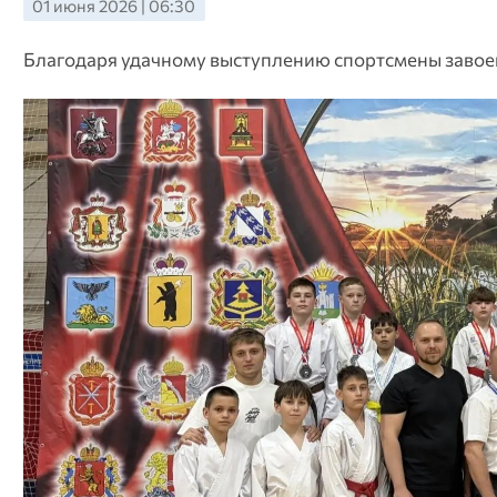
01 июня 2026 | 06:30
Благодаря удачному выступлению спортсмены завоев