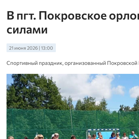
В пгт. Покровское орл
силами
21 июня 2026 | 13:00
Спортивный праздник, организованный Покровской 