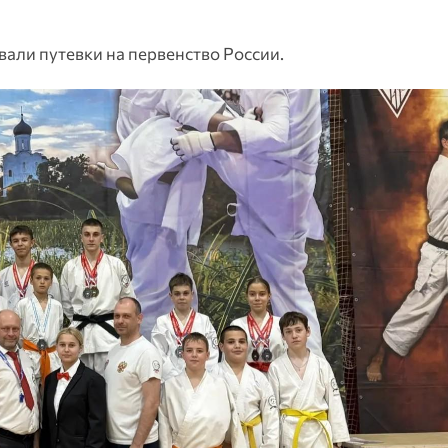
али путевки на первенство России.