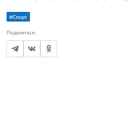
#Спорт
Поделиться: