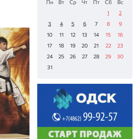
Пн
Вт
Ср
Чт
Пт
Сб
Вс
1
2
3
4
5
6
7
8
9
10
11
12
13
14
15
16
17
18
19
20
21
22
23
24
25
26
27
28
29
30
31