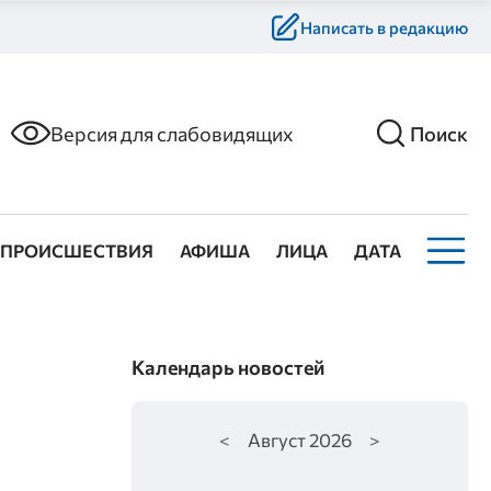
Написать в редакцию
Версия для слабовидящих
Поиск
ПРОИСШЕСТВИЯ
АФИША
ЛИЦА
ДАТА
Календарь новостей
<
Август
2026
>