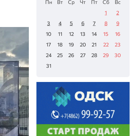
Пн
Вт
Ср
Чт
Пт
Сб
Вс
1
2
3
4
5
6
7
8
9
10
11
12
13
14
15
16
17
18
19
20
21
22
23
24
25
26
27
28
29
30
31