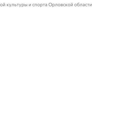
ой культуры и спорта Орловской области