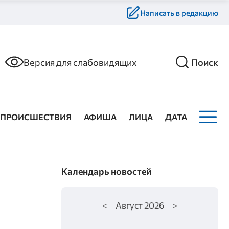
Написать в редакцию
Версия для слабовидящих
Поиск
ПРОИСШЕСТВИЯ
АФИША
ЛИЦА
ДАТА
Календарь новостей
<
Август
2026
>