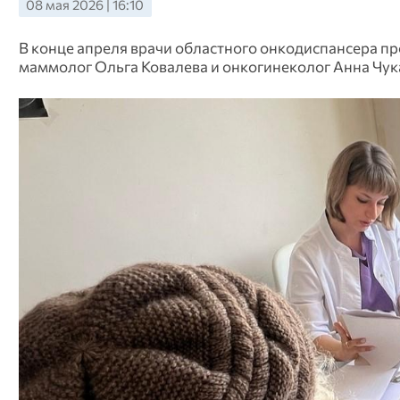
08 мая 2026 | 16:10
В конце апреля врачи областного онкодиспансера пр
маммолог Ольга Ковалева и онкогинеколог Анна Чук