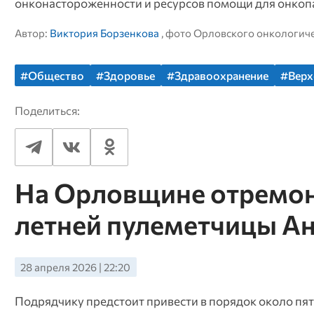
онконастороженности и ресурсов помощи для онкоп
Автор:
Виктория Борзенкова
, фото Орловского онкологич
#Общество
#Здоровье
#Здравоохранение
#Верх
Поделиться:
На Орловщине отремонт
летней пулеметчицы Ан
28 апреля 2026 | 22:20
Подрядчику предстоит привести в порядок около пят