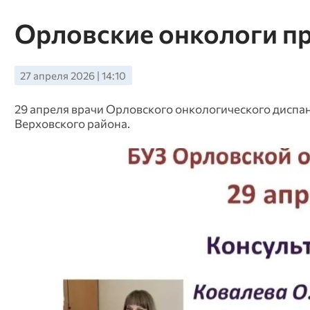
Орловские онкологи пр
27 апреля 2026 | 14:10
29 апреля врачи Орловского онкологического диспа
Верховского района.