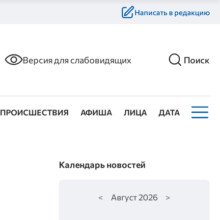
Написать в редакцию
Версия для слабовидящих
Поиск
ПРОИСШЕСТВИЯ
АФИША
ЛИЦА
ДАТА
Календарь новостей
<
Август
2026
>