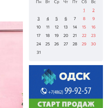
Пн
Вт
Ср
Чт
Пт
Сб
Вс
1
2
3
4
5
6
7
8
9
10
11
12
13
14
15
16
17
18
19
20
21
22
23
24
25
26
27
28
29
30
31