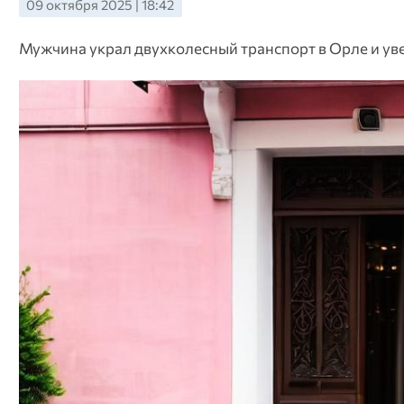
09 октября 2025 | 18:42
Мужчина украл двухколесный транспорт в Орле и ув