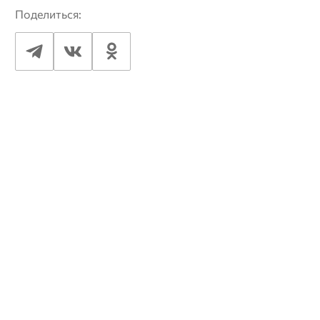
Поделиться: