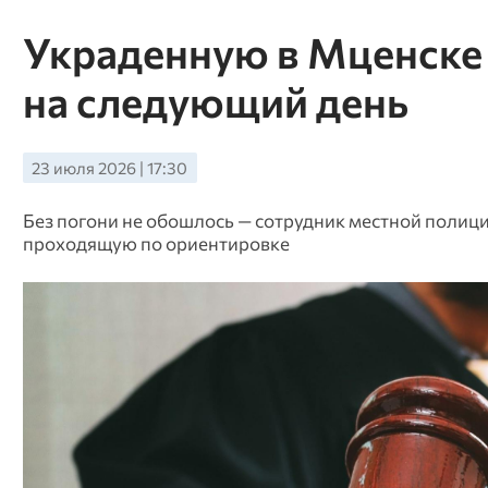
Украденную в Мценске 
на следующий день
23 июля 2026 | 17:30
Без погони не обошлось — сотрудник местной полици
проходящую по ориентировке