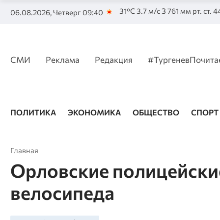
31°C 3.7 м/с З 761 мм рт. ст. 
06.08.2026, Четверг 09:40
СМИ
Реклама
Редакция
#ТургеневПочита
ПОЛИТИКА
ЭКОНОМИКА
ОБЩЕСТВО
СПОРТ
Главная
Орловские полицейски
велосипеда