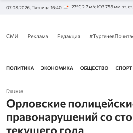
27°C 2.7 м/с ЮЗ 758 мм рт. ст
07.08.2026, Пятница 16:40
СМИ
Реклама
Редакция
#ТургеневПочита
ПОЛИТИКА
ЭКОНОМИКА
ОБЩЕСТВО
СПОРТ
Главная
Орловские полицейски
правонарушений со сто
текущего года