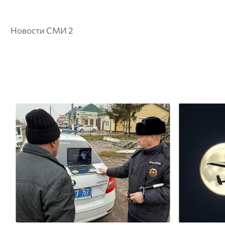
Новости СМИ 2