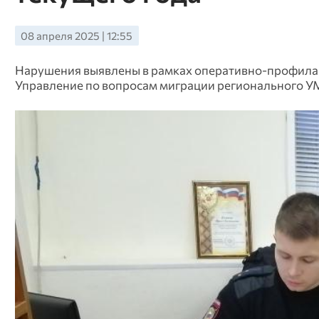
08 апреля 2025 | 12:55
Нарушения выявлены в рамках оперативно-профилак
Управление по вопросам миграции регионального У