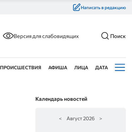
Написать в редакцию
Версия для слабовидящих
Поиск
ПРОИСШЕСТВИЯ
АФИША
ЛИЦА
ДАТА
Календарь новостей
<
Август
2026
>