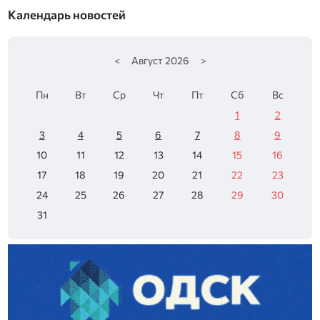
Календарь новостей
<
Август
2026
>
Пн
Вт
Ср
Чт
Пт
Сб
Вс
1
2
3
4
5
6
7
8
9
10
11
12
13
14
15
16
17
18
19
20
21
22
23
24
25
26
27
28
29
30
31