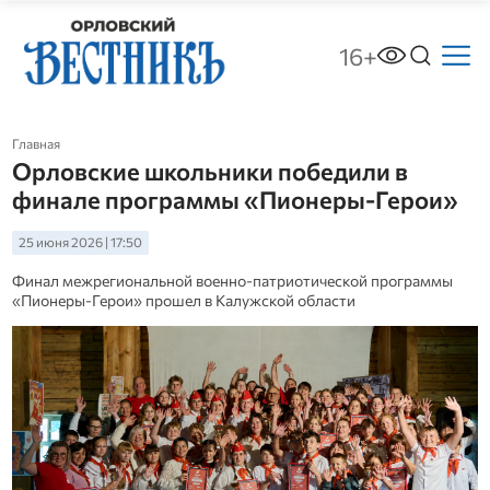
16+
Главная
Орловские школьники победили в
финале программы «Пионеры-Герои»
25 июня 2026 | 17:50
Финал межрегиональной военно-патриотической программы
«Пионеры-Герои» прошел в Калужской области