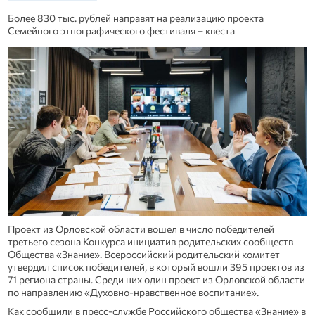
Более 830 тыс. рублей направят на реализацию проекта
Семейного этнографического фестиваля – квеста
Проект из Орловской области вошел в число победителей
третьего сезона Конкурса инициатив родительских сообществ
Общества «Знание». Всероссийский родительский комитет
утвердил список победителей, в который вошли 395 проектов из
71 региона страны. Среди них один проект из Орловской области
по направлению «Духовно-нравственное воспитание».
Как сообщили в пресс-службе Российского общества «Знание» в