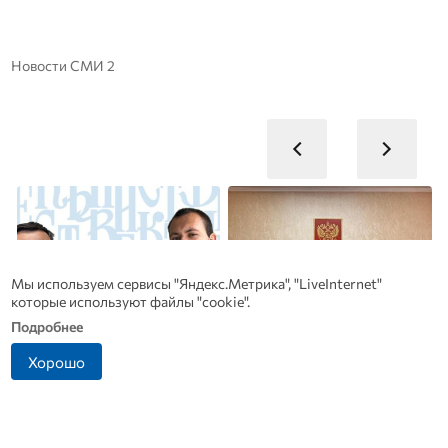
Новости СМИ 2
Мы используем сервисы "Яндекс.Метрика", "LiveInternet"
которые используют файлы "cookie".
Подробнее
Хорошо