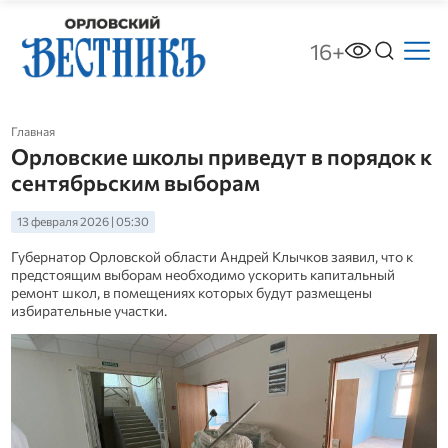
16+
Главная
Орловские школы приведут в порядок к
сентябрьским выборам
13 февраля 2026 | 05:30
Губернатор Орловской области Андрей Клычков заявил, что к
предстоящим выборам необходимо ускорить капитальный
ремонт школ, в помещениях которых будут размещены
избирательные участки.