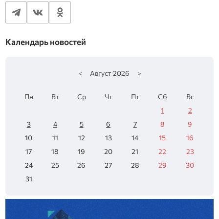
Календарь новостей
<
Август
2026
>
Пн
Вт
Ср
Чт
Пт
Сб
Вс
1
2
3
4
5
6
7
8
9
10
11
12
13
14
15
16
17
18
19
20
21
22
23
24
25
26
27
28
29
30
31