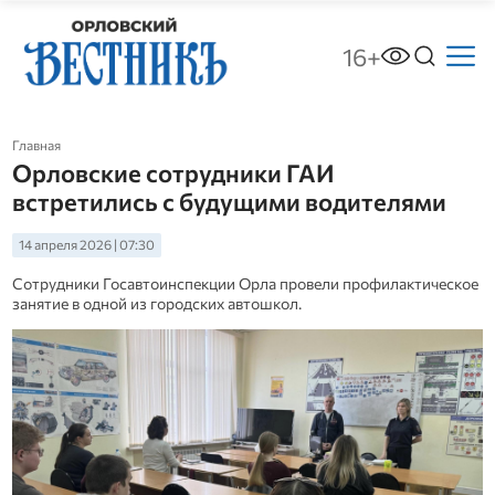
16+
Главная
Орловские сотрудники ГАИ
встретились с будущими водителями
14 апреля 2026 | 07:30
Сотрудники Госавтоинспекции Орла провели профилактическое
занятие в одной из городских автошкол.