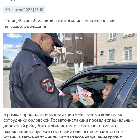
30 апреля 2026 | 18:10
Полицейские объяснили автомобилистам последствия
нетрезвого вождения
В рамках профилактической акции «Нетрезвый водитель»
сотрудники орловской Госавтоинспекции провели специальный
дорожный рейд. Автомобилистам рассказали о том, что
нахождение за рулём в состоянии опьянения может стоить
жизни, а также напомнили, что за такое нарушение грозит