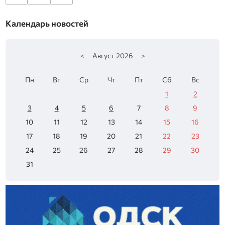
Календарь новостей
<
Август
2026
>
Пн
Вт
Ср
Чт
Пт
Сб
Вс
1
2
3
4
5
6
7
8
9
10
11
12
13
14
15
16
17
18
19
20
21
22
23
24
25
26
27
28
29
30
31