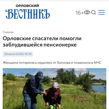
16+
Главная
Орловские спасатели помогли
заблудившейся пенсионерке
29 июня 2026 | 10:10
Женщина потерялась недалеко от Болхова и позвонила в МЧС