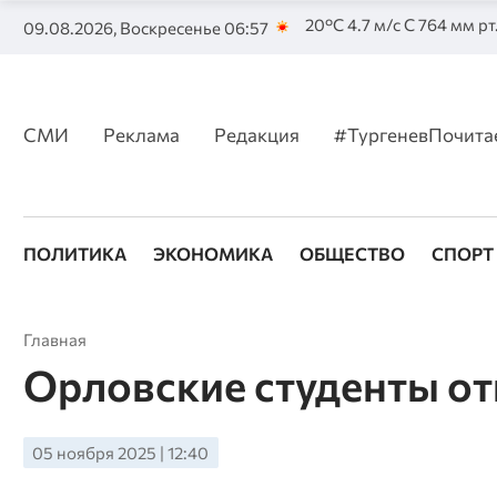
20°C 4.7 м/с С 764 мм рт
09.08.2026, Воскресенье 06:57
СМИ
Реклама
Редакция
#ТургеневПочита
ПОЛИТИКА
ЭКОНОМИКА
ОБЩЕСТВО
СПОРТ
Главная
Орловские студенты от
05 ноября 2025 | 12:40