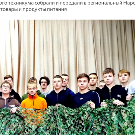
го техникума собрали и передали в региональный Нар
 товары и продукты питания