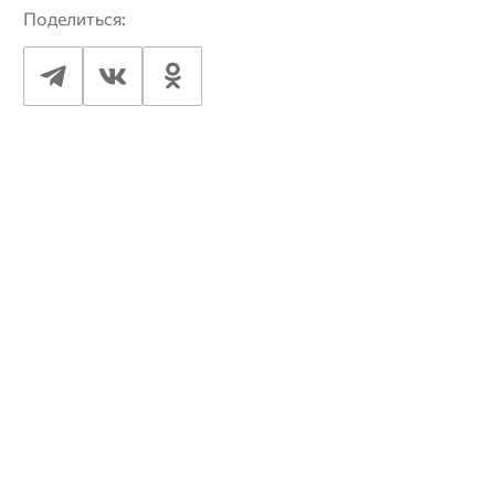
Поделиться: