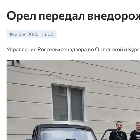
Орел передал внедоро
19 июня 2026 | 15:00
Управление Россельхознадзора по Орловской и Кур