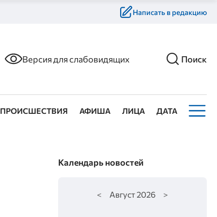
Написать в редакцию
Версия для слабовидящих
Поиск
ПРОИСШЕСТВИЯ
АФИША
ЛИЦА
ДАТА
Календарь новостей
<
Август
2026
>