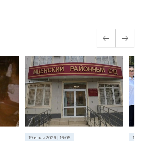
18 июля 2026 | 13:00