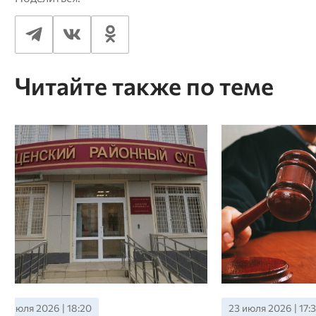
Читайте также по теме
23 июля 2026 | 17:30
23 июля 2026