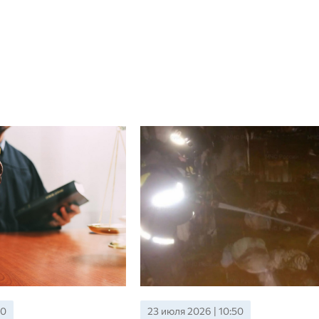
 | 10:50
19 июля 2026 | 16:05