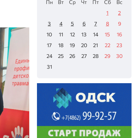
Пн
Вт
Ср
Чт
Пт
Сб
Вс
1
2
3
4
5
6
7
8
9
10
11
12
13
14
15
16
17
18
19
20
21
22
23
24
25
26
27
28
29
30
31