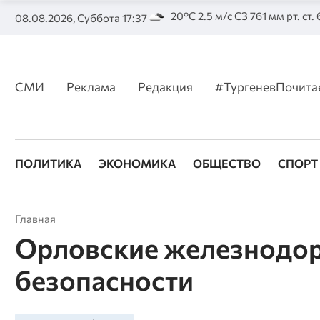
20°C 2.5 м/с СЗ 761 мм рт. ст.
08.08.2026, Суббота 17:37
СМИ
Реклама
Редакция
#ТургеневПочита
ПОЛИТИКА
ЭКОНОМИКА
ОБЩЕСТВО
СПОРТ
Главная
Орловские железнодор
безопасности