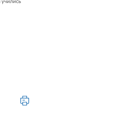
и учились