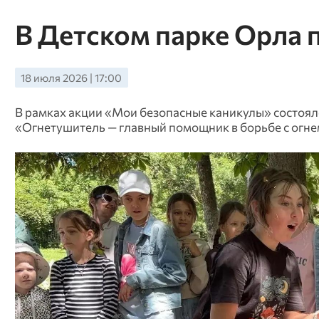
В Детском парке Орла 
18 июля 2026 | 17:00
В рамках акции «Мои безопасные каникулы» состоял
«Огнетушитель — главный помощник в борьбе с огне