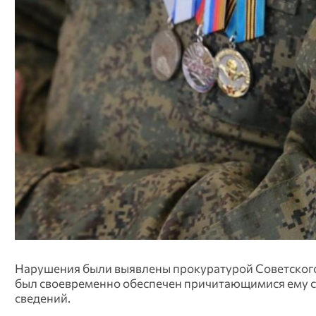
Нарушения были выявлены прокуратурой Советского 
был своевременно обеспечен причитающимися ему 
сведений.