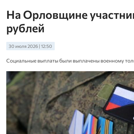
На Орловщине участни
рублей
30 июля 2026 | 12:50
Социальные выплаты были выплачены военному тол