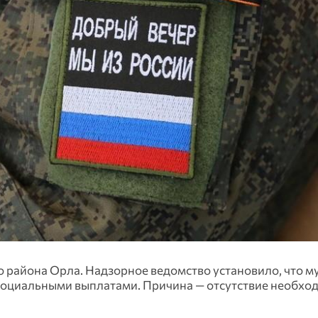
района Орла. Надзорное ведомство установило, что м
социальными выплатами. Причина — отсутствие необхо