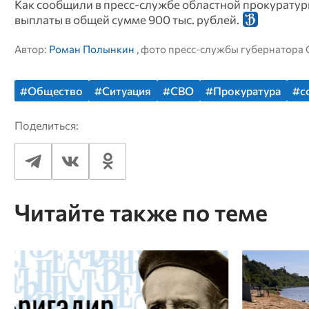
Как сообщили в пресс-службе областной прокуратур
выплаты в общей сумме 900 тыс. рублей.
Автор:
Роман Полынкин
, фото пресс-службы губернатора
#Общество
#Ситуация
#СВО
#Прокуратура
#с
Поделиться:
Читайте также по теме