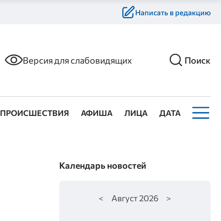
Написать в редакцию
Версия для слабовидящих
Поиск
ПРОИСШЕСТВИЯ
АФИША
ЛИЦА
ДАТА
Календарь новостей
<
Август
2026
>