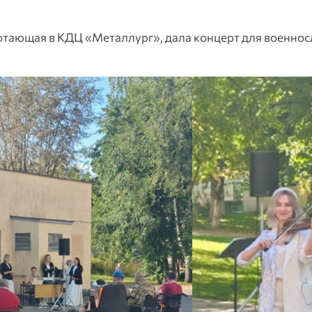
отающая в КДЦ «Металлург», дала концерт для военно