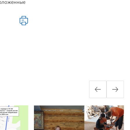
положенные