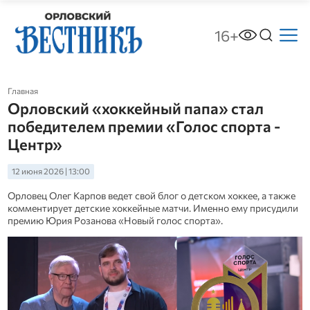
16+
Главная
Орловский «хоккейный папа» стал
победителем премии «Голос спорта -
Центр»
12 июня 2026 | 13:00
Орловец Олег Карпов ведет свой блог о детском хоккее, а также
комментирует детские хоккейные матчи. Именно ему присудили
премию Юрия Розанова «Новый голос спорта».