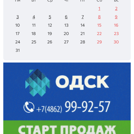
1
2
3
4
5
6
7
8
9
10
11
12
13
14
15
16
17
18
19
20
21
22
23
24
25
26
27
28
29
30
31